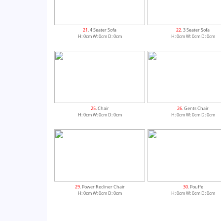
21
. 4 Seater Sofa
22
. 3 Seater Sofa
H: 0cm W: 0cm D: 0cm
H: 0cm W: 0cm D: 0cm
25
. Chair
26
. Gents Chair
H: 0cm W: 0cm D: 0cm
H: 0cm W: 0cm D: 0cm
29
. Power Recliner Chair
30
. Pouffe
H: 0cm W: 0cm D: 0cm
H: 0cm W: 0cm D: 0cm